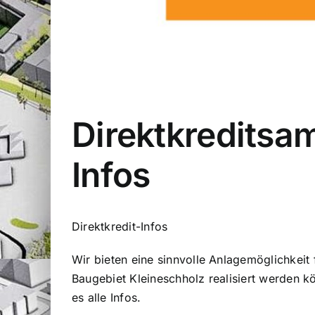
Direktkreditsam
Infos
Direktkredit-Infos
Wir bieten eine sinnvolle Anlagemöglichkeit 
Baugebiet Kleineschholz realisiert werden k
es alle Infos.