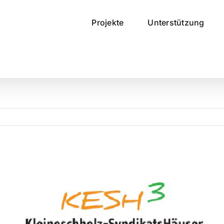
Projekte
Unterstützung