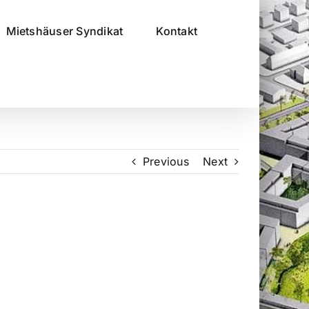
Mietshäuser Syndikat
Kontakt
Previous
Next