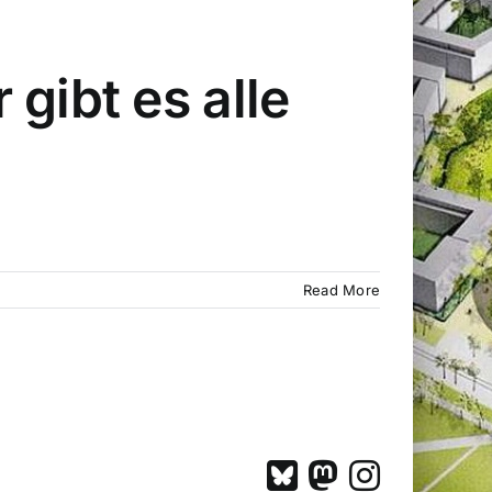
gibt es alle
Read More