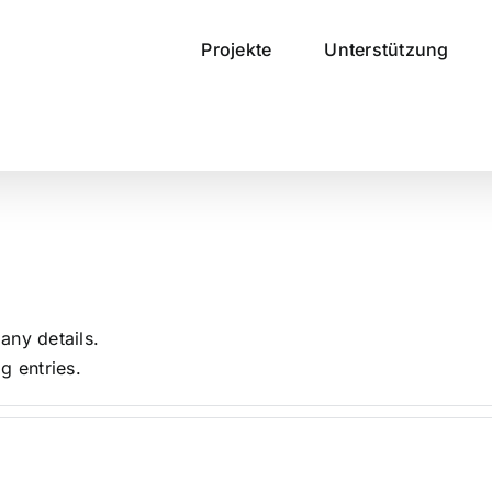
Projekte
Unterstützung
 any details.
g entries.