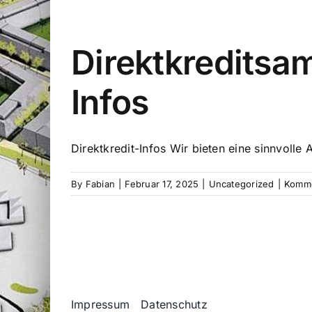
Direktkreditsam
Infos
Direktkredit-Infos Wir bieten eine sinnvolle A
By
Fabian
|
Februar 17, 2025
|
Uncategorized
|
Komme
Impressum
Datenschutz