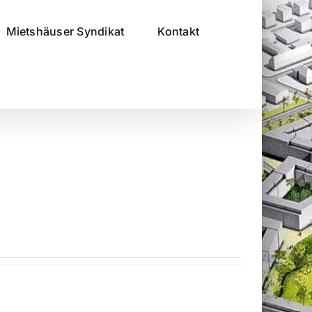
Mietshäuser Syndikat
Kontakt