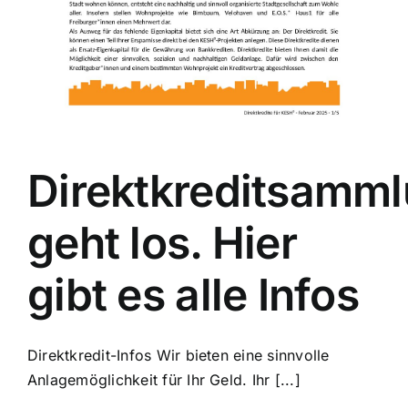
Direktkreditsamm
geht los. Hier
gibt es alle Infos
Direktkredit-Infos Wir bieten eine sinnvolle
Anlagemöglichkeit für Ihr Geld. Ihr [...]